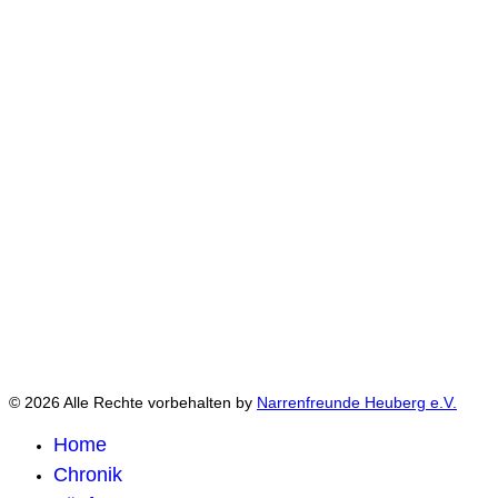
© 2026 Alle Rechte vorbehalten by
Narrenfreunde Heuberg e.V.
Home
Chronik