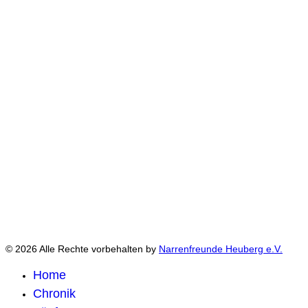
© 2026 Alle Rechte vorbehalten by
Narrenfreunde Heuberg e.V.
Home
Chronik