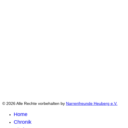
© 2026 Alle Rechte vorbehalten by
Narrenfreunde Heuberg e.V.
Home
Chronik