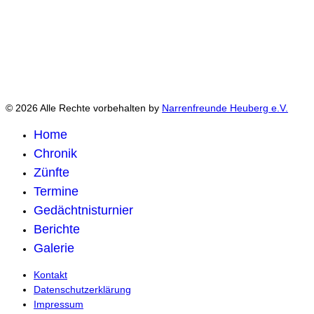
© 2026 Alle Rechte vorbehalten by
Narrenfreunde Heuberg e.V.
Home
Chronik
Zünfte
Termine
Gedächtnisturnier
Berichte
Galerie
Kontakt
Datenschutzerklärung
Impressum