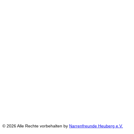
© 2026 Alle Rechte vorbehalten by
Narrenfreunde Heuberg e.V.