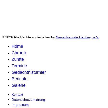
© 2026 Alle Rechte vorbehalten by
Narrenfreunde Heuberg e.V.
Home
Chronik
Zünfte
Termine
Gedächtnisturnier
Berichte
Galerie
Kontakt
Datenschutzerklärung
Impressum