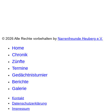
© 2026 Alle Rechte vorbehalten by
Narrenfreunde Heuberg e.V.
Home
Chronik
Zünfte
Termine
Gedächtnisturnier
Berichte
Galerie
Kontakt
Datenschutzerklärung
Impressum