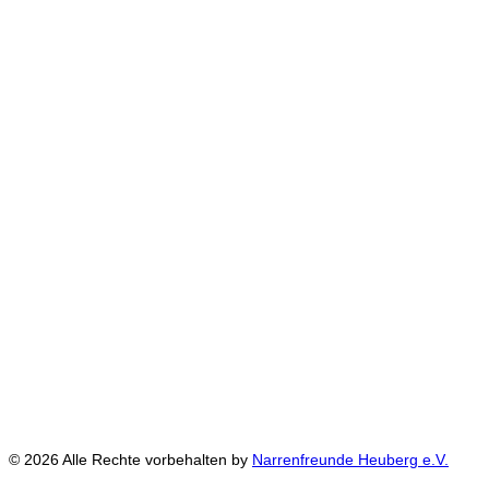
© 2026 Alle Rechte vorbehalten by
Narrenfreunde Heuberg e.V.