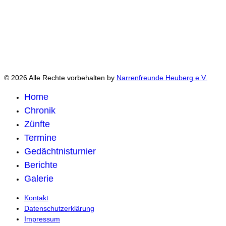
© 2026 Alle Rechte vorbehalten by
Narrenfreunde Heuberg e.V.
Home
Chronik
Zünfte
Termine
Gedächtnisturnier
Berichte
Galerie
Kontakt
Datenschutzerklärung
Impressum