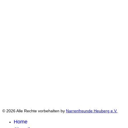
© 2026 Alle Rechte vorbehalten by
Narrenfreunde Heuberg e.V.
Home