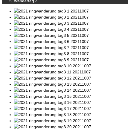
Wandertag 3