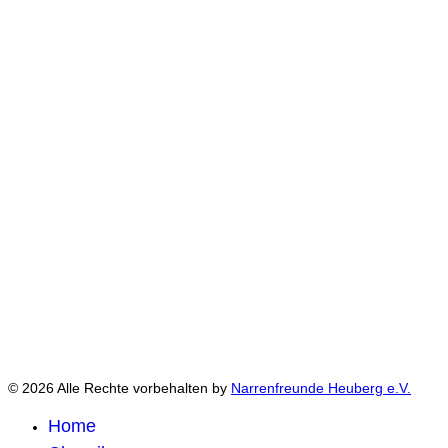
© 2026 Alle Rechte vorbehalten by
Narrenfreunde Heuberg e.V.
Home