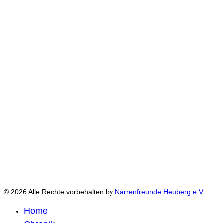
© 2026 Alle Rechte vorbehalten by
Narrenfreunde Heuberg e.V.
Home