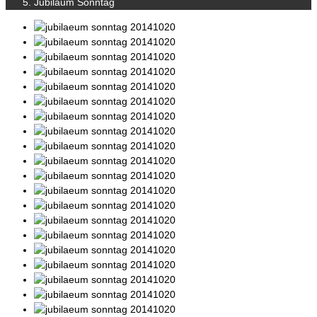
Jubiläum Sonntag