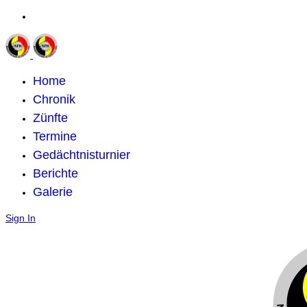
Home
Chronik
Zünfte
Termine
Gedächtnisturnier
Berichte
Galerie
Sign In