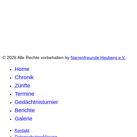
© 2026 Alle Rechte vorbehalten by
Narrenfreunde Heuberg e.V.