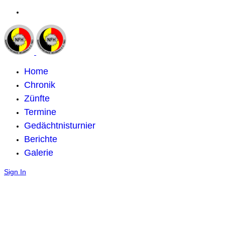
Home
Chronik
Zünfte
Termine
Gedächtnisturnier
Berichte
Galerie
Sign In