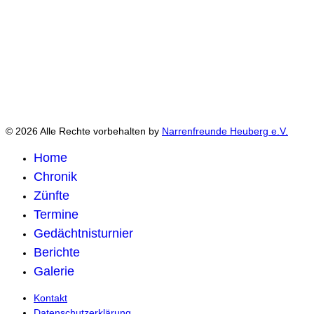
© 2026 Alle Rechte vorbehalten by
Narrenfreunde Heuberg e.V.
Home
Chronik
Zünfte
Termine
Gedächtnisturnier
Berichte
Galerie
Kontakt
Datenschutzerklärung