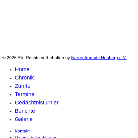
© 2026 Alle Rechte vorbehalten by
Narrenfreunde Heuberg e.V.
Home
Chronik
Zünfte
Termine
Gedächtnisturnier
Berichte
Galerie
Kontakt
Datenschutzerklärung