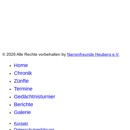
© 2026 Alle Rechte vorbehalten by
Narrenfreunde Heuberg e.V.
Home
Chronik
Zünfte
Termine
Gedächtnisturnier
Berichte
Galerie
Kontakt
Datenschutzerklärung