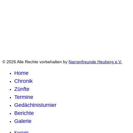
© 2026 Alle Rechte vorbehalten by
Narrenfreunde Heuberg e.V.
Home
Chronik
Zünfte
Termine
Gedächtnisturnier
Berichte
Galerie
Kontakt