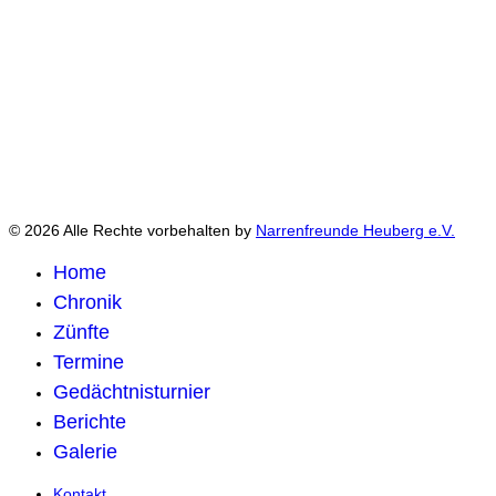
© 2026 Alle Rechte vorbehalten by
Narrenfreunde Heuberg e.V.
Home
Chronik
Zünfte
Termine
Gedächtnisturnier
Berichte
Galerie
Kontakt