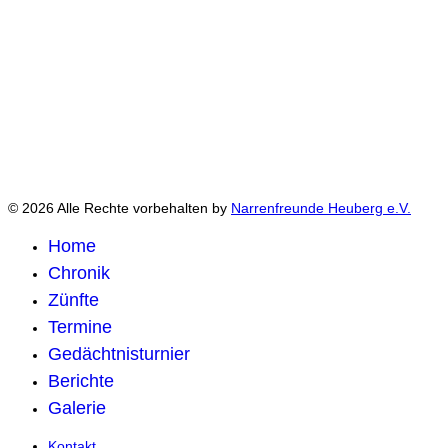
© 2026 Alle Rechte vorbehalten by
Narrenfreunde Heuberg e.V.
Home
Chronik
Zünfte
Termine
Gedächtnisturnier
Berichte
Galerie
Kontakt