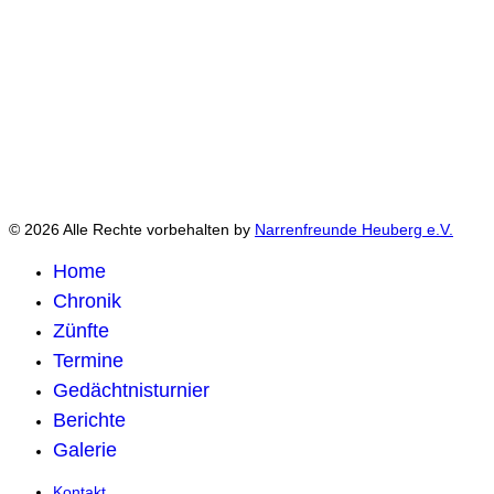
© 2026 Alle Rechte vorbehalten by
Narrenfreunde Heuberg e.V.
Home
Chronik
Zünfte
Termine
Gedächtnisturnier
Berichte
Galerie
Kontakt