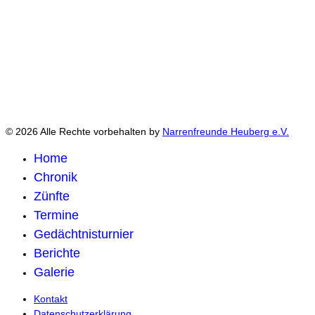
© 2026 Alle Rechte vorbehalten by
Narrenfreunde Heuberg e.V.
Home
Chronik
Zünfte
Termine
Gedächtnisturnier
Berichte
Galerie
Kontakt
Datenschutzerklärung