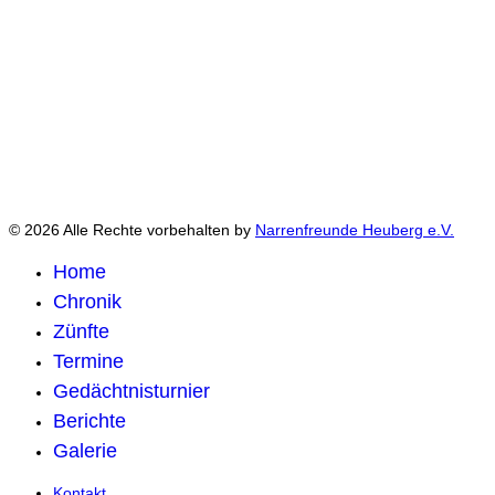
© 2026 Alle Rechte vorbehalten by
Narrenfreunde Heuberg e.V.
Home
Chronik
Zünfte
Termine
Gedächtnisturnier
Berichte
Galerie
Kontakt