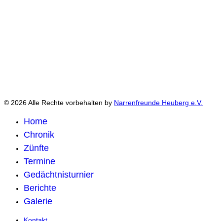
© 2026 Alle Rechte vorbehalten by
Narrenfreunde Heuberg e.V.
Home
Chronik
Zünfte
Termine
Gedächtnisturnier
Berichte
Galerie
Kontakt