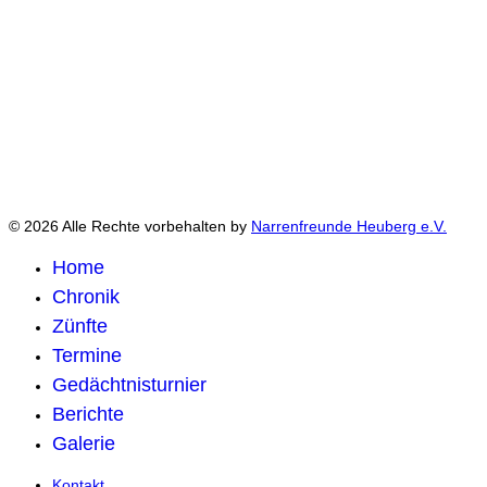
© 2026 Alle Rechte vorbehalten by
Narrenfreunde Heuberg e.V.
Home
Chronik
Zünfte
Termine
Gedächtnisturnier
Berichte
Galerie
Kontakt