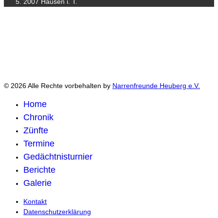
2007 Hausen i. T.
© 2026 Alle Rechte vorbehalten by
Narrenfreunde Heuberg e.V.
Home
Chronik
Zünfte
Termine
Gedächtnisturnier
Berichte
Galerie
Kontakt
Datenschutzerklärung