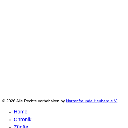
© 2026 Alle Rechte vorbehalten by
Narrenfreunde Heuberg e.V.
Home
Chronik
Zünfte