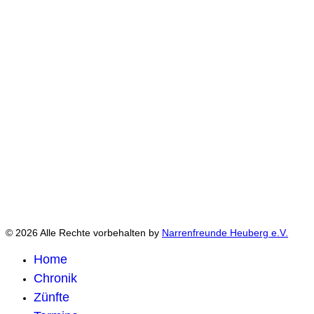
© 2026 Alle Rechte vorbehalten by
Narrenfreunde Heuberg e.V.
Home
Chronik
Zünfte