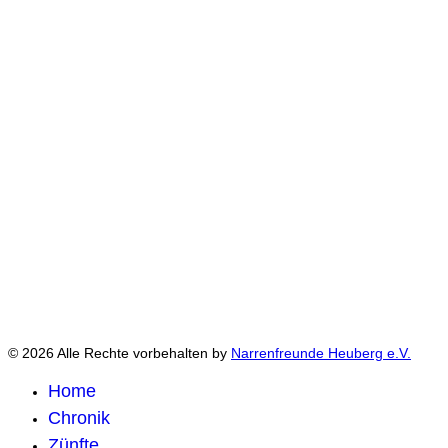
© 2026 Alle Rechte vorbehalten by
Narrenfreunde Heuberg e.V.
Home
Chronik
Zünfte