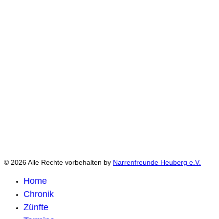
© 2026 Alle Rechte vorbehalten by
Narrenfreunde Heuberg e.V.
Home
Chronik
Zünfte