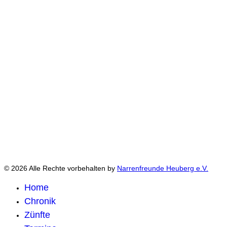
© 2026 Alle Rechte vorbehalten by
Narrenfreunde Heuberg e.V.
Home
Chronik
Zünfte