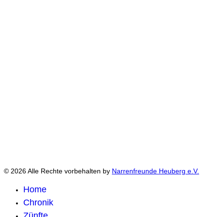
© 2026 Alle Rechte vorbehalten by
Narrenfreunde Heuberg e.V.
Home
Chronik
Zünfte