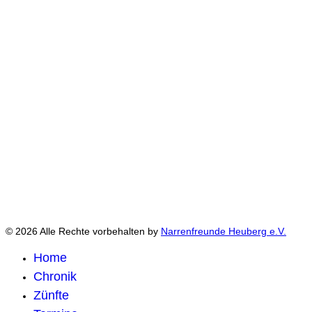
© 2026 Alle Rechte vorbehalten by
Narrenfreunde Heuberg e.V.
Home
Chronik
Zünfte