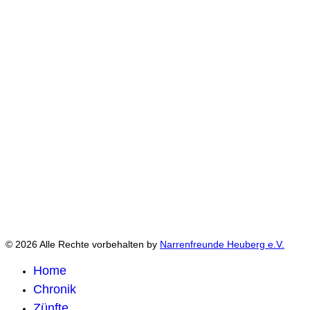
© 2026 Alle Rechte vorbehalten by
Narrenfreunde Heuberg e.V.
Home
Chronik
Zünfte