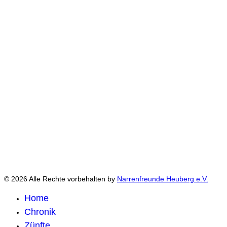
© 2026 Alle Rechte vorbehalten by
Narrenfreunde Heuberg e.V.
Home
Chronik
Zünfte