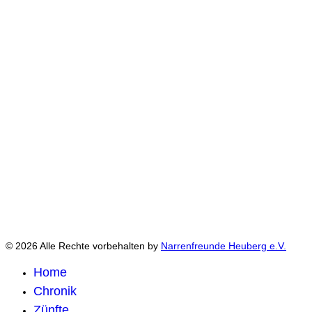
© 2026 Alle Rechte vorbehalten by
Narrenfreunde Heuberg e.V.
Home
Chronik
Zünfte