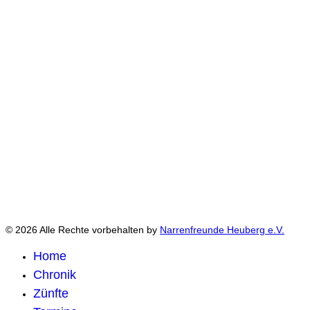
© 2026 Alle Rechte vorbehalten by
Narrenfreunde Heuberg e.V.
Home
Chronik
Zünfte